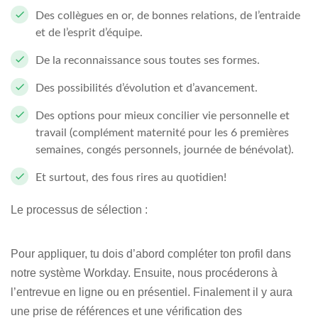
Des collègues en or, de bonnes relations, de l’entraide
et de l’esprit d’équipe.
De la reconnaissance sous toutes ses formes.
Des possibilités d’évolution et d’avancement.
Des options pour mieux concilier vie personnelle et
travail (complément maternité pour les 6 premières
semaines, congés personnels, journée de bénévolat).
Et surtout, des fous rires au quotidien!
Le processus de sélection :
Pour appliquer, tu dois d’abord compléter ton profil dans
notre système Workday. Ensuite, nous procéderons à
l’entrevue en ligne ou en présentiel. Finalement il y aura
une prise de références et une vérification des