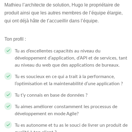
Mathieu l’architecte de solution, Hugo le propriétaire de
produit ainsi que les autres membres de l’équipe élargie,
qui ont déjà hâte de t’accueillir dans l’équipe.
Ton profil :
Tu as d’excellentes capacités au niveau du
développement d’application, d’API et de services, tant
au niveau du web que des applications de bureaux.
Tu es soucieux en ce qui a trait à la performance,
l’optimisation et la maintenabilité d’une application ?
Tu t’y connais en base de données ?
Tu aimes améliorer constamment les processus de
développement en mode Agile?
Tu es autonome et tu as le souci de livrer un produit de