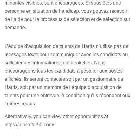
minorités visibles, sont encouragées. Si vous êtes une
personne en situation de handicap, vous pouvez recevoir
de l’aide pour le processus de sélection et de sélection sur
demande.
L’équipe d’acquisition de talents de Harris n’utilise pas de
messages texte pour communiquer avec les candidats ou
solliciter des informations confidentielles. Nous
encourageons tous les candidats à postuler aux postes
affichés. Ils seront contactés soit par un gestionnaire de
Harris, soit par un membre de l’équipe d’acquisition de
talents pour une entrevue, à condition qu’ils répondent aux
critères requis.
Alternatively, you can view other opportunities at
https://jobsafter50.com/