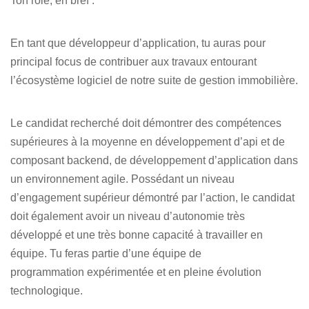
Ton rôle, en bref
:
En tant que développeur d’application, tu auras pour
principal focus de contribuer aux travaux entourant
l’écosystème logiciel de notre suite de gestion immobilière.
Le candidat recherché doit démontrer des compétences
supérieures à la moyenne en développement d’api et de
composant backend, de développement d’application dans
un environnement agile. Possédant un niveau
d’engagement supérieur démontré par l’action, le candidat
doit également avoir un niveau d’autonomie très
développé et une très bonne capacité à travailler en
équipe. Tu feras partie d’une équipe de
programmation expérimentée et en pleine évolution
technologique.