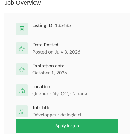
Job Overview
Listing ID:
135485
Date Posted:
Posted on July 3, 2026
Expiration date:
October 1, 2026
Location:
Québec City, QC, Canada
Job Title:
Développeur de logiciel
Apply for job