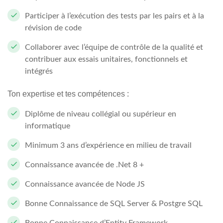
Participer à l’exécution des tests par les pairs et à la
révision de code
Collaborer avec l’équipe de contrôle de la qualité et
contribuer aux essais unitaires, fonctionnels et
intégrés
Ton expertise et tes compétences :
Diplôme de niveau collégial ou supérieur en
informatique
Minimum 3 ans d’expérience en milieu de travail
Connaissance avancée de .Net 8 +
Connaissance avancée de Node JS
Bonne Connaissance de SQL Server & Postgre SQL