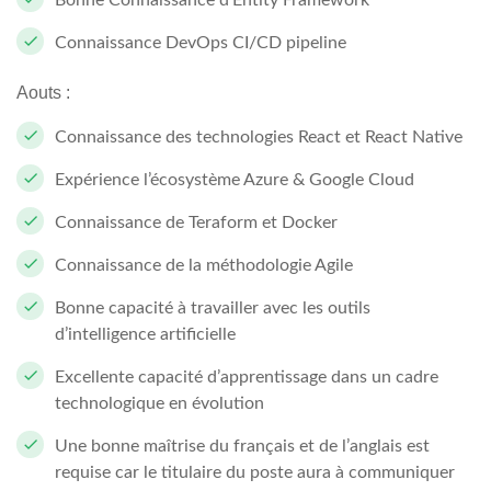
Bonne Connaissance d’Entity Framework
Connaissance DevOps CI/CD pipeline
Aouts :
Connaissance des technologies React et React Native
Expérience l’écosystème Azure & Google Cloud
Connaissance de Teraform et Docker
Connaissance de la méthodologie Agile
Bonne capacité à travailler avec les outils
d’intelligence artificielle
Excellente capacité d’apprentissage dans un cadre
technologique en évolution
Une bonne maîtrise du français et de l’anglais est
requise car le titulaire du poste aura à communiquer