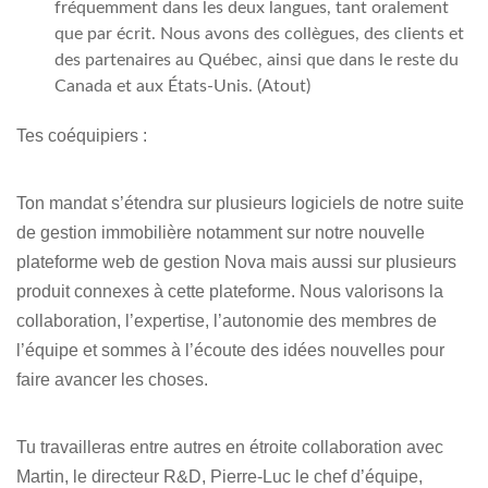
fréquemment dans les deux langues, tant oralement
que par écrit. Nous avons des collègues, des clients et
des partenaires au Québec, ainsi que dans le reste du
Canada et aux États-Unis. (Atout)
Tes coéquipiers :
Ton mandat s’étendra sur plusieurs logiciels de notre suite
de gestion immobilière notamment sur notre nouvelle
plateforme web de gestion Nova mais aussi sur plusieurs
produit connexes à cette plateforme. Nous valorisons la
collaboration, l’expertise, l’autonomie des membres de
l’équipe et sommes à l’écoute des idées nouvelles pour
faire avancer les choses.
Tu travailleras entre autres en étroite collaboration avec
Martin, le directeur R&D, Pierre-Luc le chef d’équipe,