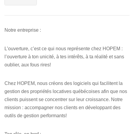
Notre entreprise :
L’ouverture, c’est ce qui nous représente chez HOPEM :
l’ouverture à ton unicité, à tes intérêts, à ta réalité et sans
oublier, aux fous rires!
Chez HOPEM, nous créons des logiciels qui facilitent la
gestion des propriétés locatives québécoises afin que nos
clients puissent se concentrer sur leur croissance. Notre
mission : accompagner nos clients en développant des
outils de gestion performants!