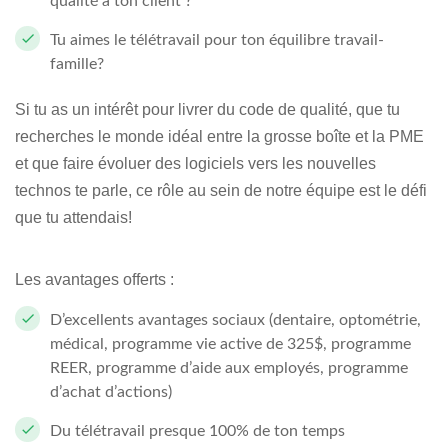
qualité à ton client ?
Tu aimes le télétravail pour ton équilibre travail-
famille?
Si tu as un intérêt pour livrer du code de qualité, que tu
recherches le monde idéal entre la grosse boîte et la PME
et que faire évoluer des logiciels vers les nouvelles
technos te parle, ce rôle au sein de notre équipe est le défi
que tu attendais!
Les avantages offerts :
D’excellents avantages sociaux (dentaire, optométrie,
médical, programme vie active de 325$, programme
REER, programme d’aide aux employés, programme
d’achat d’actions)
Du télétravail presque 100% de ton temps