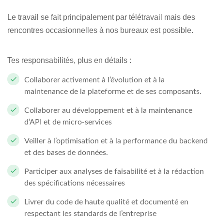
Le travail se fait principalement par télétravail mais des
rencontres occasionnelles à nos bureaux est possible.
Tes responsabilités, plus en détails :
Collaborer activement à l’évolution et à la
maintenance de la plateforme et de ses composants.
Collaborer au développement et à la maintenance
d’API et de micro-services
Veiller à l’optimisation et à la performance du backend
et des bases de données.
Participer aux analyses de faisabilité et à la rédaction
des spécifications nécessaires
Livrer du code de haute qualité et documenté en
respectant les standards de l’entreprise