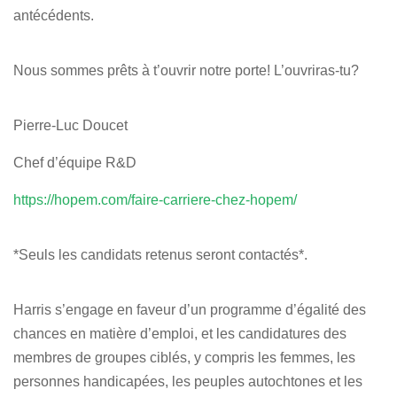
antécédents.
Nous sommes prêts à t’ouvrir notre porte! L’ouvriras-tu?
Pierre-Luc Doucet
Chef d’équipe R&D
https://hopem.com/faire-carriere-chez-hopem/
*Seuls les candidats retenus seront contactés*.
Harris s’engage en faveur d’un programme d’égalité des
chances en matière d’emploi, et les candidatures des
membres de groupes ciblés, y compris les femmes, les
personnes handicapées, les peuples autochtones et les